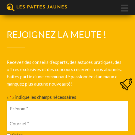
REJOIGNEZ LA MEUTE !
Recevez des conseils d’experts, des astuces pratiques, des
offres exclusives et des concours réservés à nos abonnés.
Faites partie d’une communauté passionnée d’animaux et ne
manquez plus aucune nouveauté!
«
» indique les champs nécessaires
*