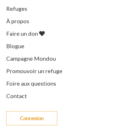
Refuges
À propos
Faire un don
Blogue
Campagne Mondou
Promouvoir un refuge
Foire aux questions
Contact
Connexion