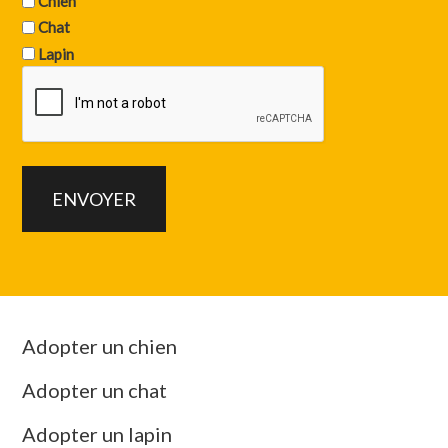
Chien
Chat
Lapin
Adopter un chien
Adopter un chat
Adopter un lapin