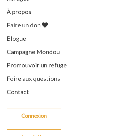
À propos
Faire un don
Blogue
Campagne Mondou
Promouvoir un refuge
Foire aux questions
Contact
Connexion