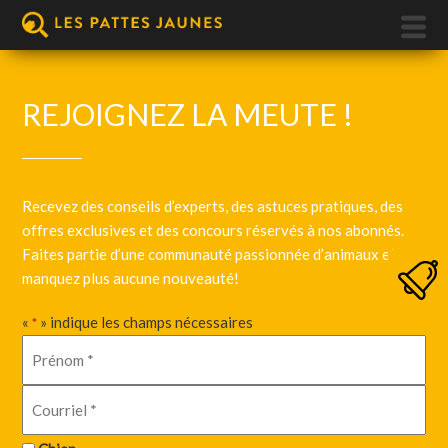
REJOIGNEZ LA MEUTE !
Recevez des conseils d’experts, des astuces pratiques, des
offres exclusives et des concours réservés à nos abonnés.
Faites partie d’une communauté passionnée d’animaux et ne
manquez plus aucune nouveauté!
«
» indique les champs nécessaires
*