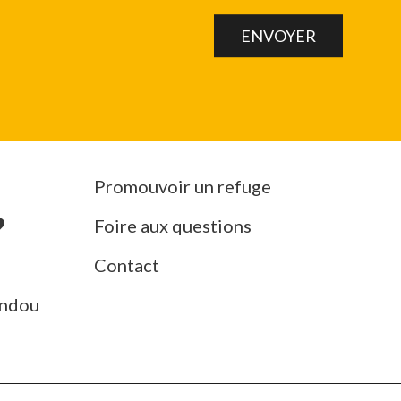
Promouvoir un refuge
Foire aux questions
Contact
ndou