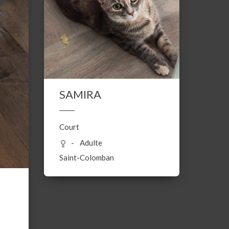
SAMIRA
Court
Adulte
Saint-Colomban