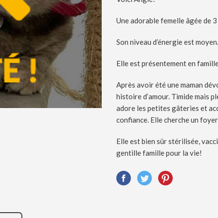
Une adorable femelle âgée de 3
Son niveau d’énergie est moyen
Elle est présentement en famille
Après avoir été une maman dévo
histoire d’amour. Timide mais pl
adore les petites gâteries et ac
confiance. Elle cherche un foyer
Elle est bien sûr stérilisée, va
gentille famille pour la vie!