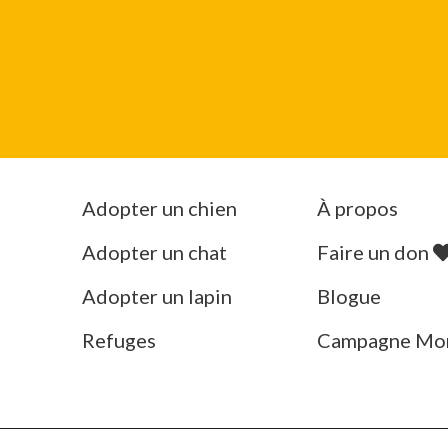
Adopter un chien
À propos
Adopter un chat
Faire un don
Adopter un lapin
Blogue
Refuges
Campagne Mo