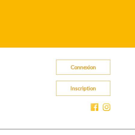
Connexion
Inscription