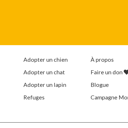
Adopter un chien
À propos
Adopter un chat
Faire un don
Adopter un lapin
Blogue
Refuges
Campagne Mo