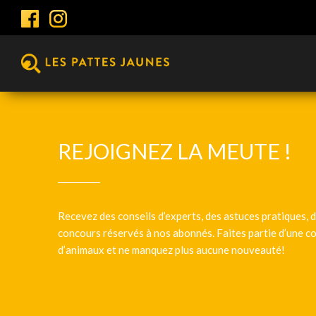
REJOIGNEZ LA MEUTE !
Recevez des conseils d’experts, des astuces pratiques, d
concours réservés à nos abonnés. Faites partie d’une
d’animaux et ne manquez plus aucune nouveauté!