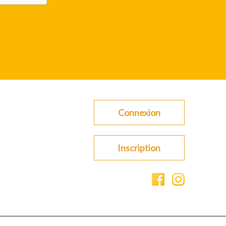
Connexion
Inscription