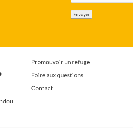
Envoyer
Promouvoir un refuge
Foire aux questions
Contact
ndou