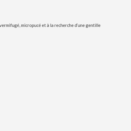
é, vermifugé, micropucé et à la recherche d’une gentille