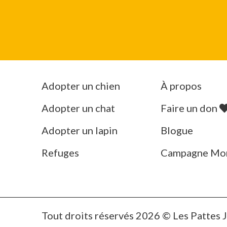
Adopter un chien
À propos
Adopter un chat
Faire un don
Adopter un lapin
Blogue
Refuges
Campagne Mo
Tout droits réservés 2026 © Les Pattes 