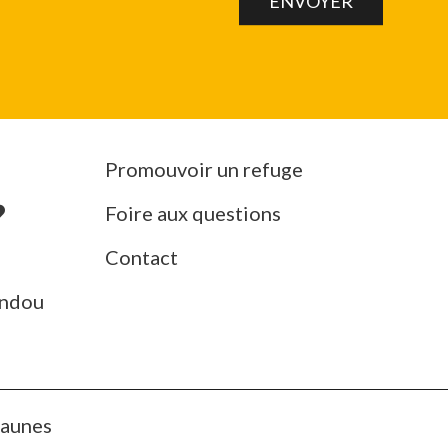
Promouvoir un refuge
Foire aux questions
Contact
ndou
Jaunes