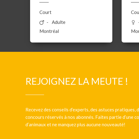
Court
Cou
Adulte
Montréal
Mon
REJOIGNEZ LA MEUTE !
Recevez des conseils d’experts, des astuces pratiques, d
concours réservés à nos abonnés. Faites partie d’une
d’animaux et ne manquez plus aucune nouveauté!