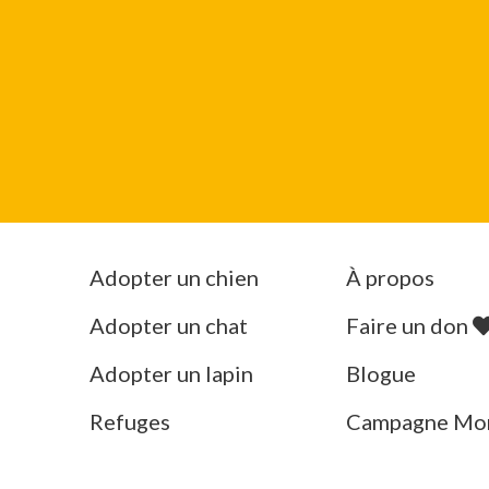
Adopter un chien
À propos
Adopter un chat
Faire un don
Adopter un lapin
Blogue
Refuges
Campagne Mo