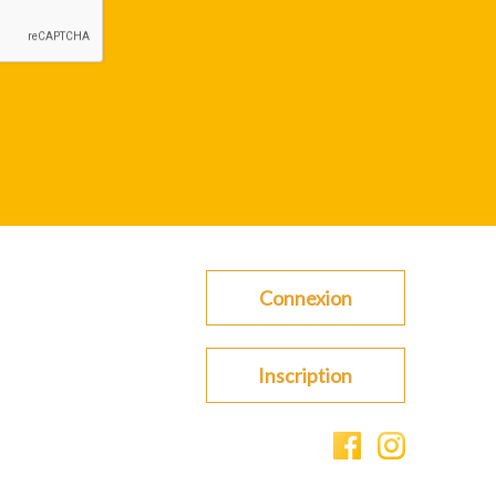
Connexion
Inscription