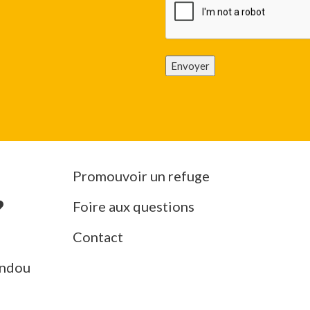
Envoyer
Promouvoir un refuge
Foire aux questions
Contact
ndou