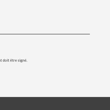
t doit être signé.