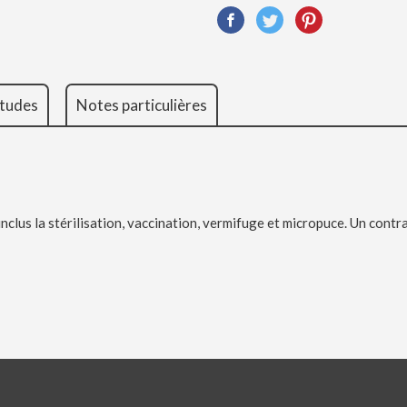
tudes
Notes particulières
nclus la stérilisation, vaccination, vermifuge et micropuce. Un contra