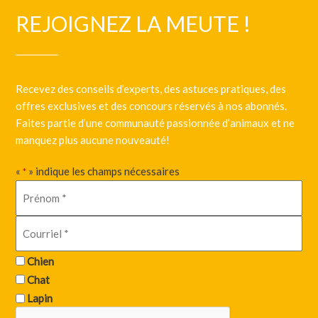
REJOIGNEZ LA MEUTE !
Recevez des conseils d’experts, des astuces pratiques, des
offres exclusives et des concours réservés à nos abonnés.
Faites partie d’une communauté passionnée d’animaux et ne
manquez plus aucune nouveauté!
«
» indique les champs nécessaires
*
Chien
Chat
Lapin