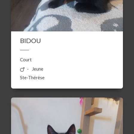
BIDOU
Court
Jeune
Ste-Thérèse