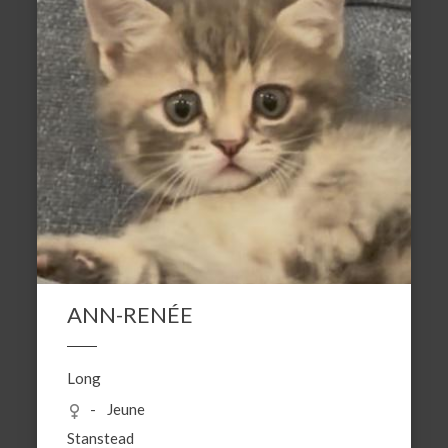
ANN-RENÉE
Long
Jeune
Stanstead