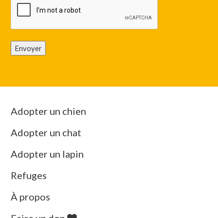
Envoyer
Adopter un chien
Adopter un chat
Adopter un lapin
Refuges
À propos