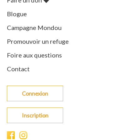
Faire un don
Blogue
Campagne Mondou
Promouvoir un refuge
Foire aux questions
Contact
Connexion
Inscription