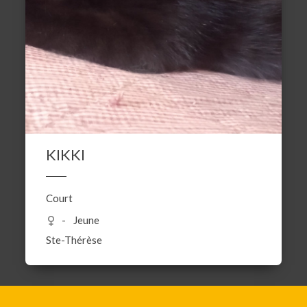
KIKKI
Court
Jeune
Ste-Thérèse