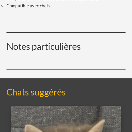
Compatible avec chats
Notes particulières
Chats suggérés