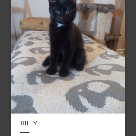
BILLY