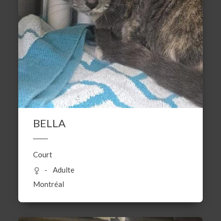
BELLA
Court
Adulte
Montréal