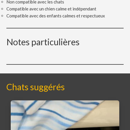
Non compatible avec les chats
Compatible avec un chien calme et indépendant
Compatible avec des enfants calmes et respectueux
Notes particulières
Chats suggérés