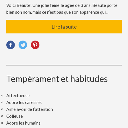
Voici Beauté! Une jolie femelle âgée de 3 ans. Beauté porte
bien son nom, mais ce n’est pas que son apparence qui...
Lire la suite
Tempérament et habitudes
Affectueuse
Adore les caresses
Aime avoir de l’attention
Colleuse
Adore les humains