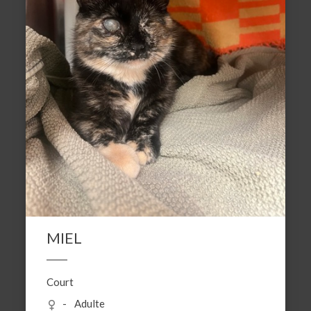
MIEL
Court
Adulte