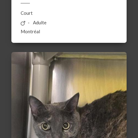
Court
Adulte
Montréal