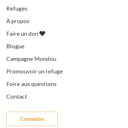
Refuges
À propos
Faire un don
Blogue
Campagne Mondou
Promouvoir un refuge
Foire aux questions
Contact
Connexion