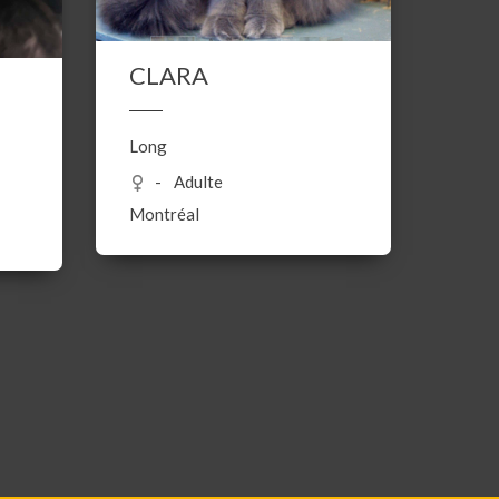
CLARA
Long
Adulte
Montréal