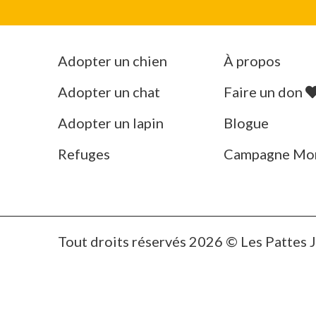
Adopter un chien
À propos
Adopter un chat
Faire un don
Adopter un lapin
Blogue
Refuges
Campagne Mo
Tout droits réservés 2026 © Les Pattes 