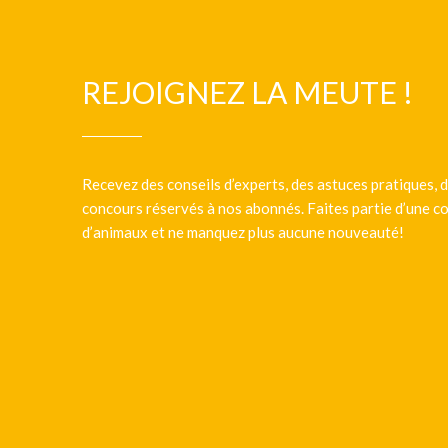
REJOIGNEZ LA MEUTE !
Recevez des conseils d’experts, des astuces pratiques, d
concours réservés à nos abonnés. Faites partie d’une
d’animaux et ne manquez plus aucune nouveauté!