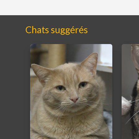
Chats suggérés