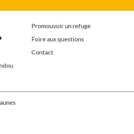
Promouvoir un refuge
Foire aux questions
Contact
ndou
Jaunes