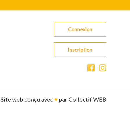
Connexion
Inscription
Site web conçu avec
♥
par
Collectif WEB