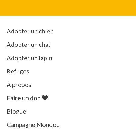
Adopter un chien
Adopter un chat
Adopter un lapin
Refuges
À propos
Faire un don
Blogue
Campagne Mondou