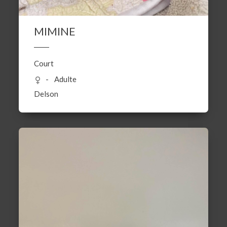
MIMINE
Court
Adulte
Delson