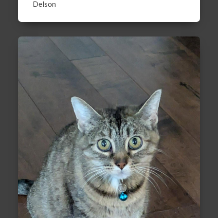
Delson