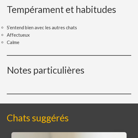
Tempérament et habitudes
S’entend bien avec les autres chats
Affectueux
Calme
Notes particulières
Chats suggérés