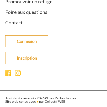
Promouvoir un refuge
Foire aux questions
Contact
Connexion
Inscription
Tout droits réservés 2026 © Les Pattes Jaunes
Site web conçu avec
♥
par
Collectif WEB