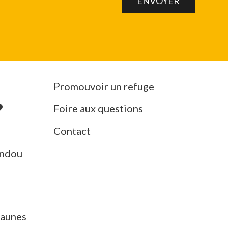
Promouvoir un refuge
Foire aux questions
Contact
ndou
Jaunes