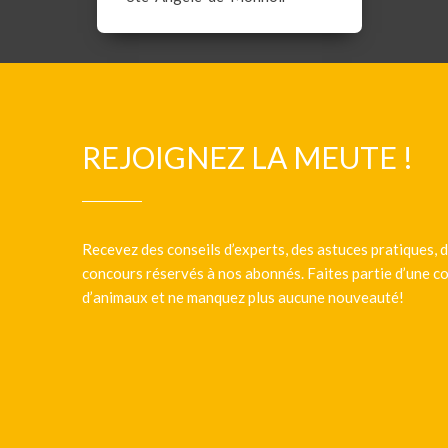
REJOIGNEZ LA MEUTE !
Recevez des conseils d’experts, des astuces pratiques, d
concours réservés à nos abonnés. Faites partie d’une
d’animaux et ne manquez plus aucune nouveauté!