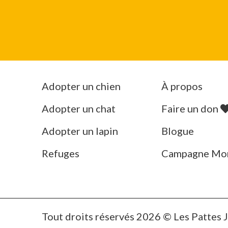
Adopter un chien
À propos
Adopter un chat
Faire un don
Adopter un lapin
Blogue
Refuges
Campagne Mo
Tout droits réservés 2026 © Les Pattes 