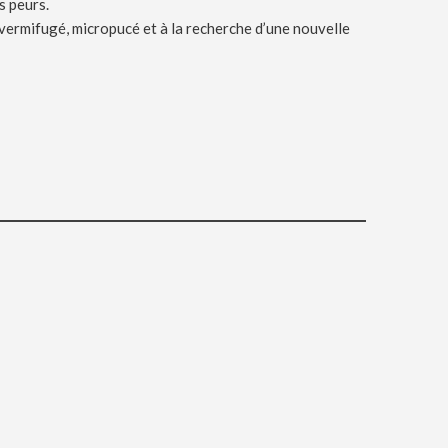
s peurs.
é, vermifugé, micropucé et à la recherche d’une nouvelle