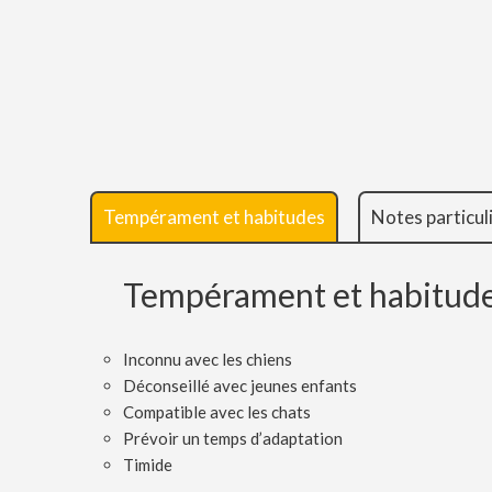
Tempérament et habitudes
Notes particul
Tempérament et habitud
Inconnu avec les chiens
Déconseillé avec jeunes enfants
Compatible avec les chats
Prévoir un temps d’adaptation
Timide