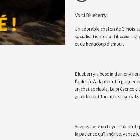
Voici Blueberry!
Un adorable chaton de 3 mois au
socialisation, ce petit cœur est
et de beaucoup d’amour.
Blueberry a besoin d’un environ
l’aider à s’adapter et à gagner
un chat sociable. La présence d
grandement faciliter sa socialis
Si vous avez un foyer calme et 
la patience qu’il mérite, venez 