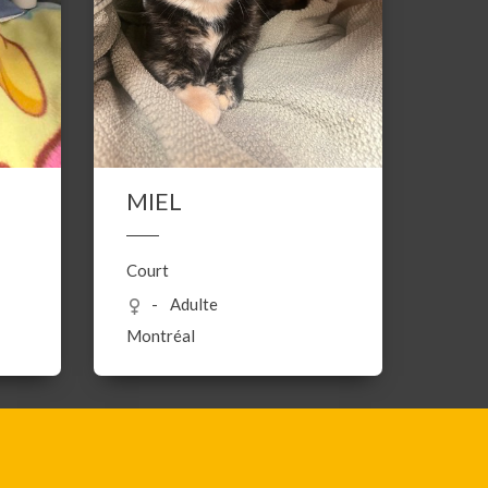
MIEL
Court
Adulte
Montréal