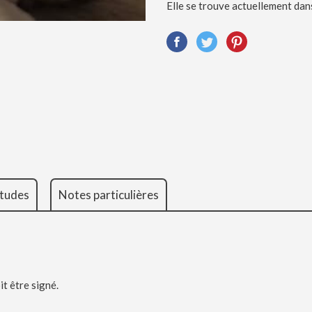
Elle se trouve actuellement dan
tudes
Notes particulières
it être signé.