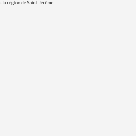
s la région de Saint‑Jérôme.