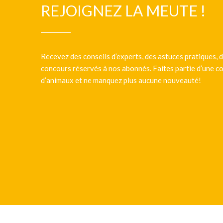
REJOIGNEZ LA MEUTE !
Recevez des conseils d’experts, des astuces pratiques, d
concours réservés à nos abonnés. Faites partie d’une
d’animaux et ne manquez plus aucune nouveauté!