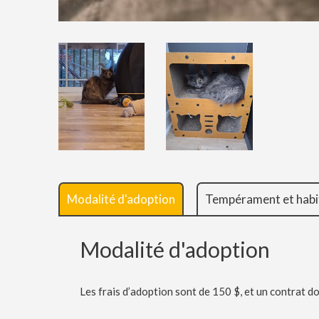
Modalité d'adoption
Tempérament et habi
Modalité d'adoption
Les frais d’adoption sont de 150 $, et un contrat do