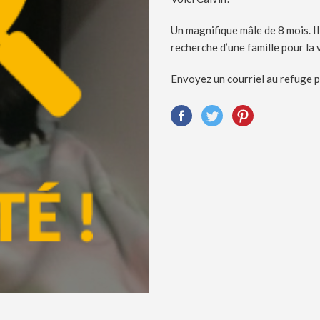
Un magnifique mâle de 8 mois. Il 
recherche d’une famille pour la 
Envoyez un courriel au refuge p