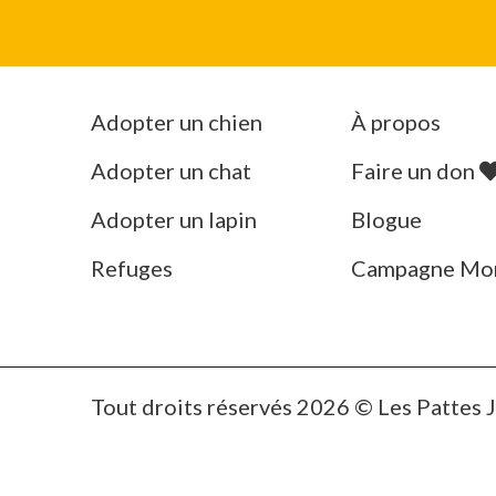
Adopter un chien
À propos
Adopter un chat
Faire un don
Adopter un lapin
Blogue
Refuges
Campagne Mo
Tout droits réservés 2026 © Les Pattes 