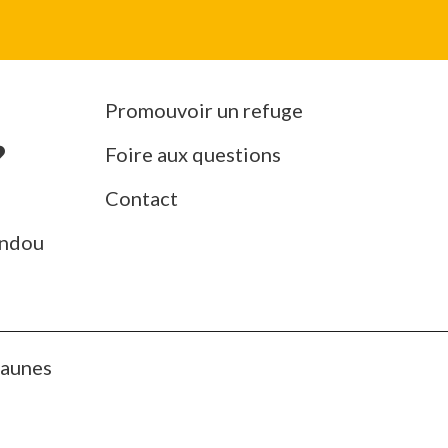
Promouvoir un refuge
Foire aux questions
Contact
ndou
Jaunes