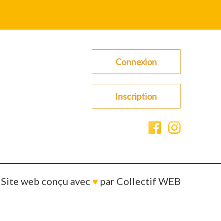
Connexion
Inscription
Site web conçu avec
♥
par
Collectif WEB