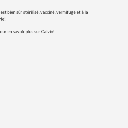
est bien sûr stérilisé, vacciné, vermifugé et à la
vie!
our en savoir plus sur Calvin!