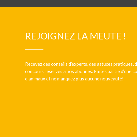
REJOIGNEZ LA MEUTE !
Recevez des conseils d’experts, des astuces pratiques, d
concours réservés à nos abonnés. Faites partie d’une
d’animaux et ne manquez plus aucune nouveauté!