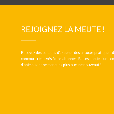
REJOIGNEZ LA MEUTE !
Recevez des conseils d’experts, des astuces pratiques, d
concours réservés à nos abonnés. Faites partie d’une
d’animaux et ne manquez plus aucune nouveauté!