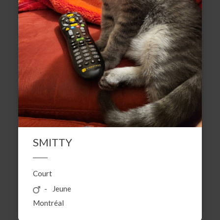
SMITTY
Court
Jeune
Montréal