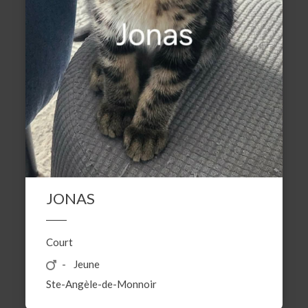
JONAS
Court
Jeune
Ste-Angèle-de-Monnoir