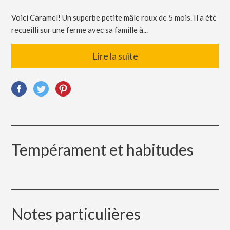
Voici Caramel! Un superbe petite mâle roux de 5 mois. Il a été
recueilli sur une ferme avec sa famille à...
Lire la suite
Tempérament et habitudes
Notes particulières