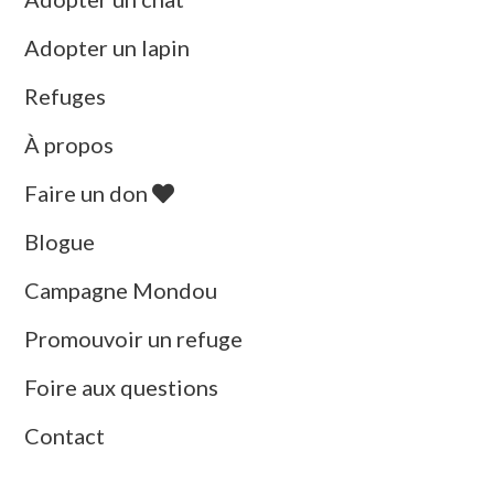
Adopter un lapin
Refuges
À propos
Faire un don
Blogue
Campagne Mondou
Promouvoir un refuge
Foire aux questions
Contact