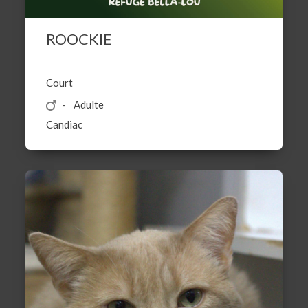
ROOCKIE
Court
Adulte
Candiac