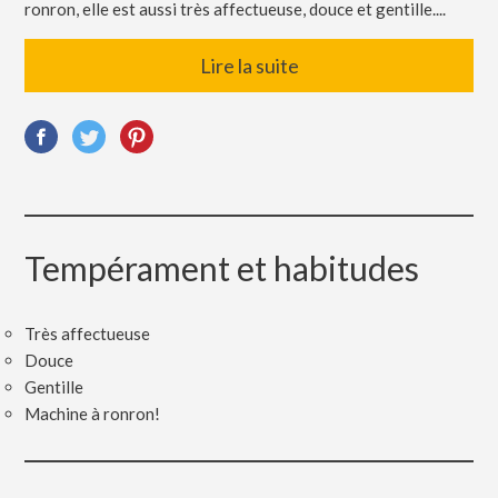
ronron, elle est aussi très affectueuse, douce et gentille....
Lire la suite
Tempérament et habitudes
Très affectueuse
Douce
Gentille
Machine à ronron!