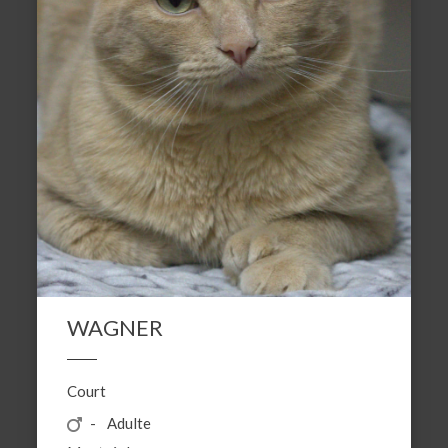
WAGNER
Court
Adulte