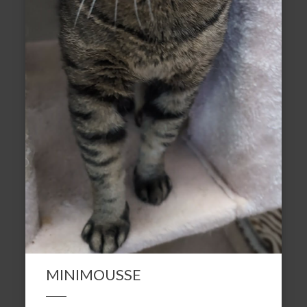
MINIMOUSSE