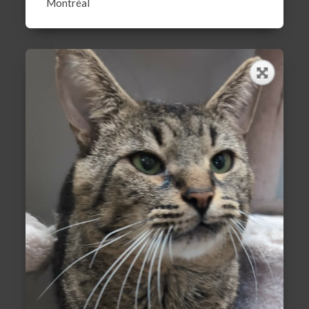
Montréal