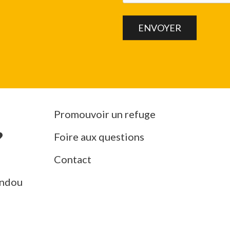
Promouvoir un refuge
Foire aux questions
Contact
ndou