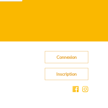
Connexion
Inscription