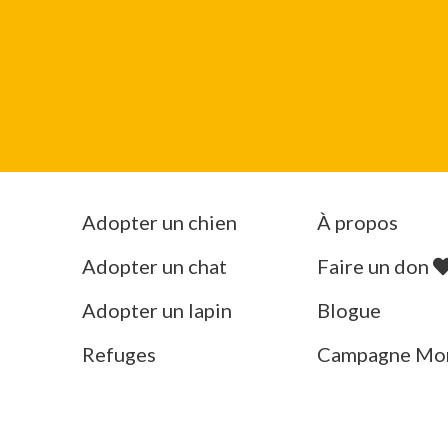
Adopter un chien
À propos
Adopter un chat
Faire un don
Adopter un lapin
Blogue
Refuges
Campagne Mo