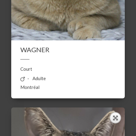
WAGNER
Court
Adulte
Montréal