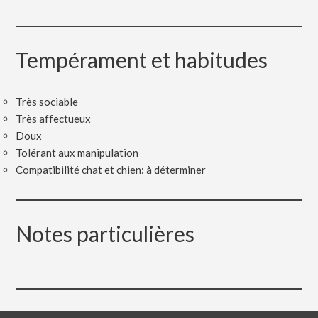
Tempérament et habitudes
Très sociable
Très affectueux
Doux
Tolérant aux manipulation
Compatibilité chat et chien: à déterminer
Notes particulières