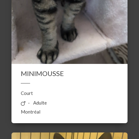
MINIMOUSSE
Court
Adulte
Montréal