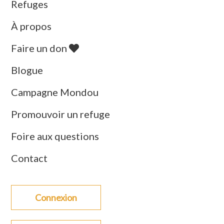
Refuges
À propos
Faire un don
Blogue
Campagne Mondou
Promouvoir un refuge
Foire aux questions
Contact
Connexion