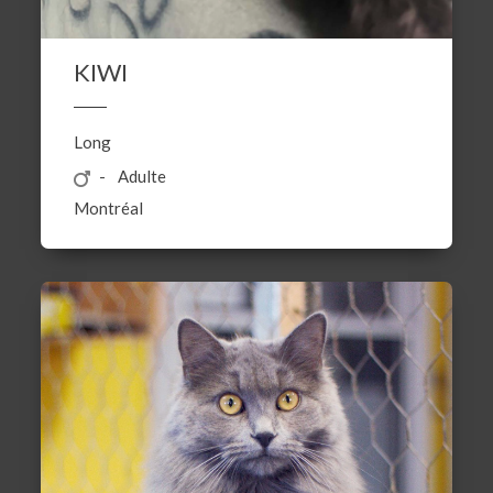
KIWI
Long
Adulte
Montréal