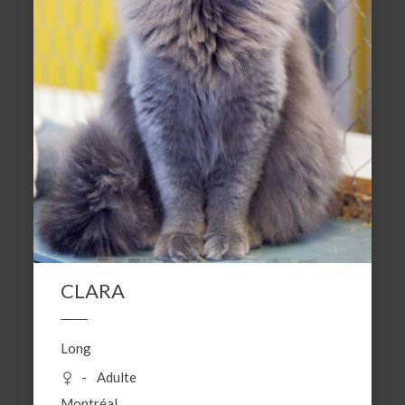
CLARA
Long
Adulte
Montréal