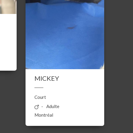
MICKEY
Court
Adulte
Montréal