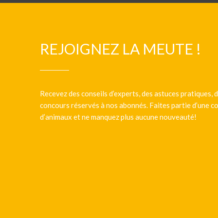
REJOIGNEZ LA MEUTE !
Recevez des conseils d’experts, des astuces pratiques, d
concours réservés à nos abonnés. Faites partie d’une
d’animaux et ne manquez plus aucune nouveauté!