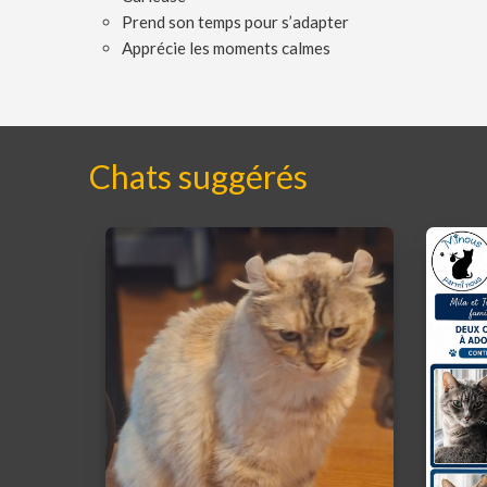
Prend son temps pour s’adapter
Apprécie les moments calmes
Chats suggérés