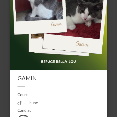
GAMIN
Court
Jeune
Candiac