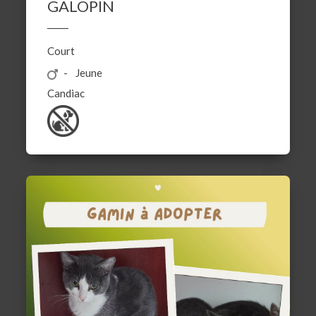
GALOPIN
Court
Jeune
Candiac