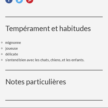
Tempérament et habitudes
mignonne
joueuse
délicate
s’entend bien avec les chats, chiens, et les enfants.
Notes particulières