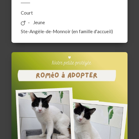
Court
Jeune
Ste-Angèle-de-Monnoir (en famille d'accueil)