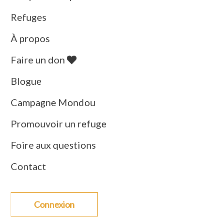
Refuges
À propos
Faire un don
Blogue
Campagne Mondou
Promouvoir un refuge
Foire aux questions
Contact
Connexion