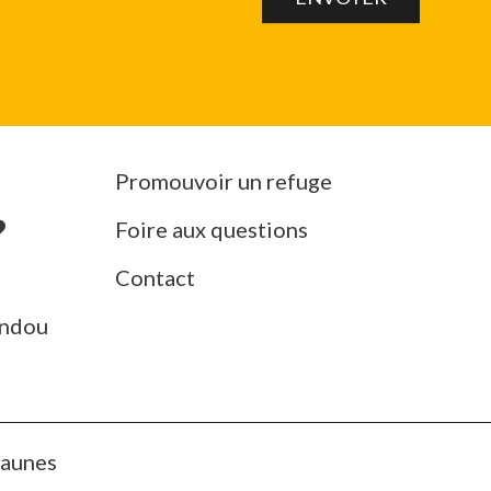
Promouvoir un refuge
Foire aux questions
Contact
ndou
Jaunes