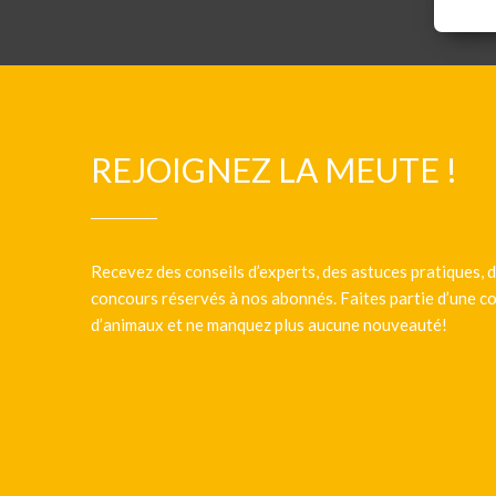
REJOIGNEZ LA MEUTE !
Recevez des conseils d’experts, des astuces pratiques, d
concours réservés à nos abonnés. Faites partie d’une
d’animaux et ne manquez plus aucune nouveauté!