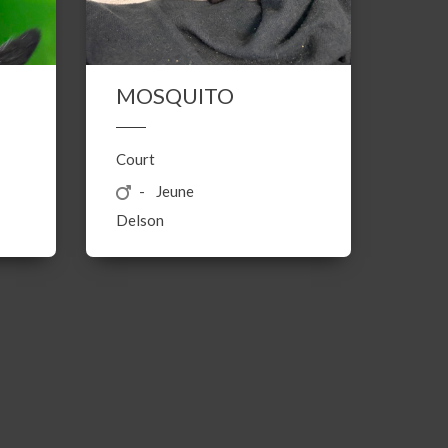
MOSQUITO
Court
Jeune
Delson