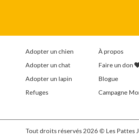
Adopter un chien
À propos
Adopter un chat
Faire un don
Adopter un lapin
Blogue
Refuges
Campagne Mo
Tout droits réservés 2026 © Les Pattes 