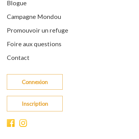
Blogue
Campagne Mondou
Promouvoir un refuge
Foire aux questions
Contact
Connexion
Inscription