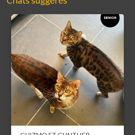
GUIZMO ET GUNTHER