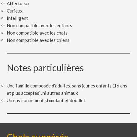
Affectueux
Curieux
Intelligent
Non compatible avec les enfants
Non compatible avec les chats
Non compatible avec les chiens
Notes particulières
Une famille composée d’adultes, sans jeunes enfants (16 ans
et plus acceptés), ni autres animaux
Un environnement stimulant et douillet
Chats suggérés