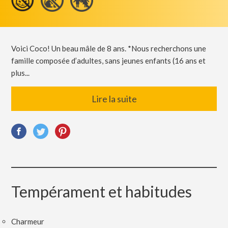
Voici Coco! Un beau mâle de 8 ans. *Nous recherchons une
famille composée d’adultes, sans jeunes enfants (16 ans et
plus...
Lire la suite
Tempérament et habitudes
Charmeur