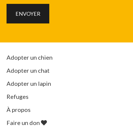
Adopter un chien
Adopter un chat
Adopter un lapin
Refuges
À propos
Faire un don