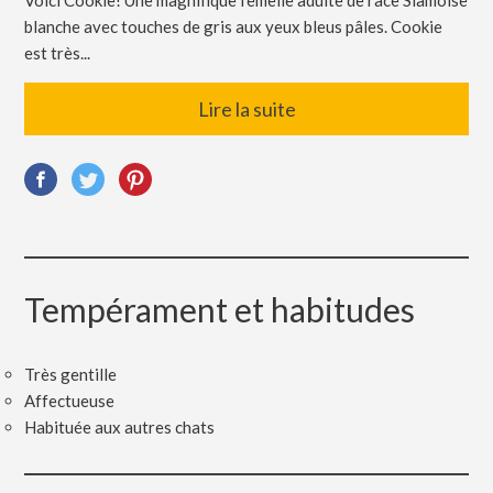
blanche avec touches de gris aux yeux bleus pâles. Cookie
est très...
Lire la suite
Tempérament et habitudes
Très gentille
Affectueuse
Habituée aux autres chats