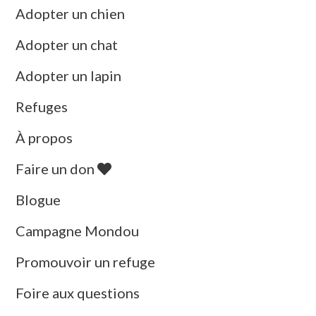
Adopter un chien
Adopter un chat
Adopter un lapin
Refuges
À propos
Faire un don
Blogue
Campagne Mondou
Promouvoir un refuge
Foire aux questions