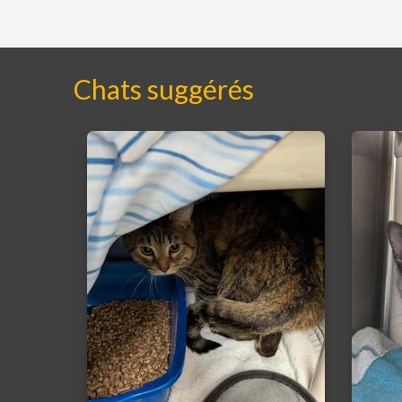
Chats suggérés