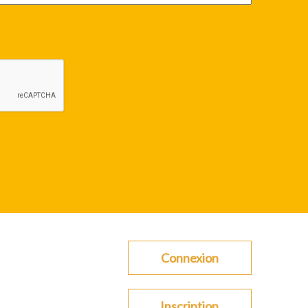
Connexion
Inscription