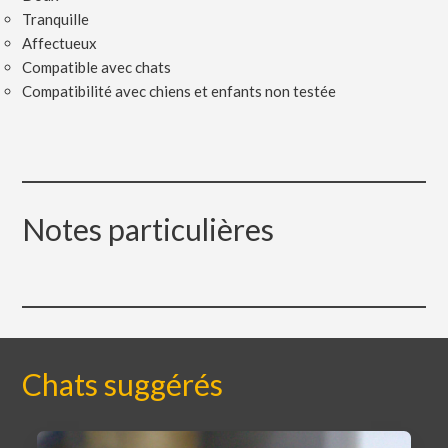
Tranquille
Affectueux
Compatible avec chats
Compatibilité avec chiens et enfants non testée
Notes particulières
Chats suggérés