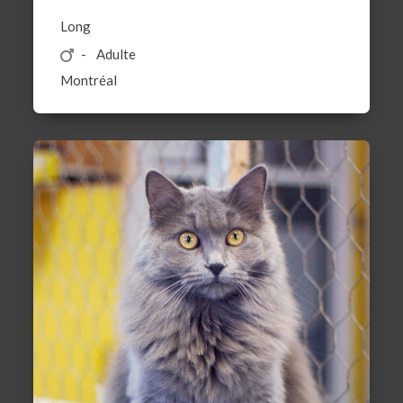
Long
Adulte
Montréal