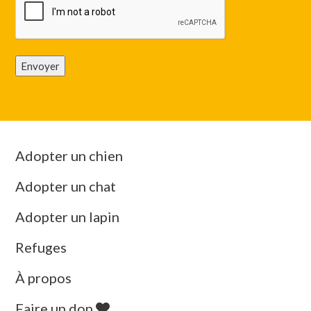
Envoyer
Adopter un chien
Adopter un chat
Adopter un lapin
Refuges
À propos
Faire un don