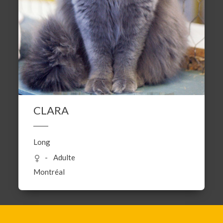
CLARA
Long
Adulte
Montréal