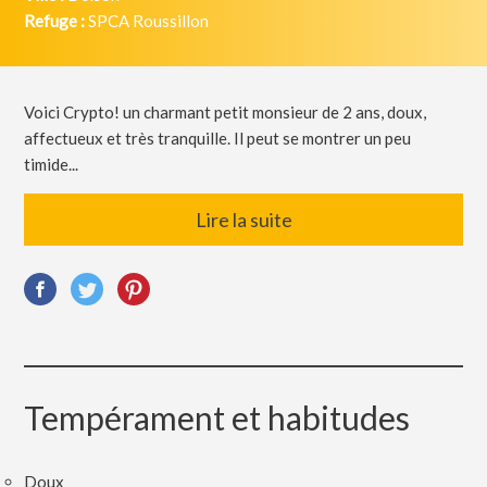
Refuge :
SPCA Roussillon
Voici Crypto! un charmant petit monsieur de 2 ans, doux,
affectueux et très tranquille. Il peut se montrer un peu
timide...
Lire la suite
Tempérament et habitudes
Doux