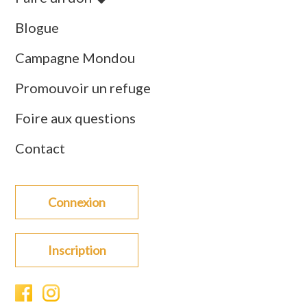
Blogue
Campagne Mondou
Promouvoir un refuge
Foire aux questions
Contact
Connexion
Inscription