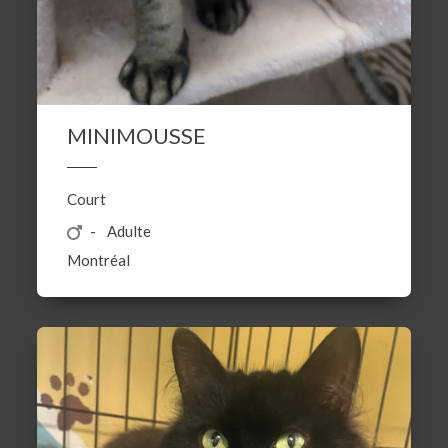
MINIMOUSSE
Court
Adulte
Montréal