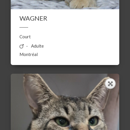
WAGNER
Court
Adulte
Montréal