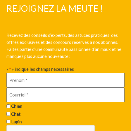
REJOIGNEZ LA MEUTE !
Recevez des conseils d’experts, des astuces pratiques, des
offres exclusives et des concours réservés à nos abonnés.
Faites partie d’une communauté passionnée d’animaux et ne
manquez plus aucune nouveauté!
«
» indique les champs nécessaires
*
Chien
Chat
Lapin