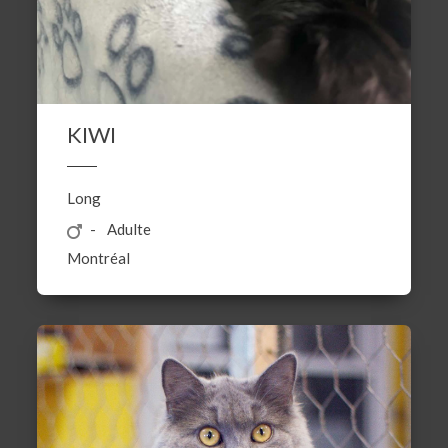
KIWI
Long
Adulte
Montréal