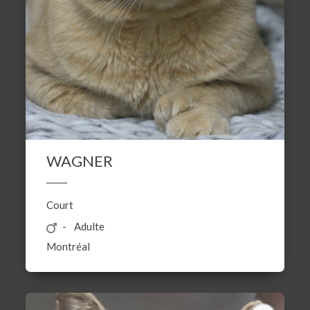
WAGNER
Court
Adulte
Montréal