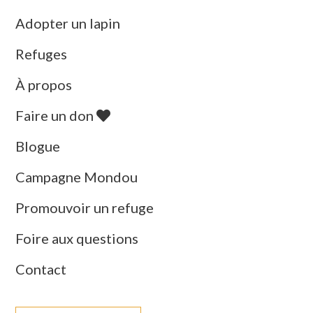
Adopter un lapin
Refuges
À propos
Faire un don
Blogue
Campagne Mondou
Promouvoir un refuge
Foire aux questions
Contact