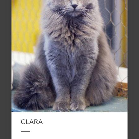
CLARA