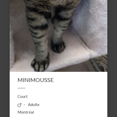
MINIMOUSSE
Court
Adulte
Montréal