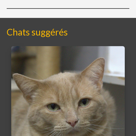
Chats suggérés