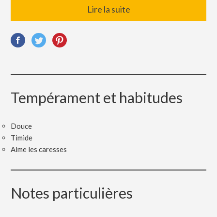
Lire la suite
Tempérament et habitudes
Douce
Timide
Aime les caresses
Notes particulières