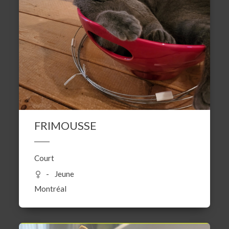
FRIMOUSSE
Court
Jeune
Montréal