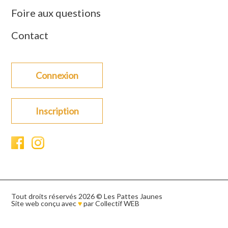
Foire aux questions
Contact
Connexion
Inscription
Tout droits réservés 2026 © Les Pattes Jaunes
Site web conçu avec
♥
par
Collectif WEB