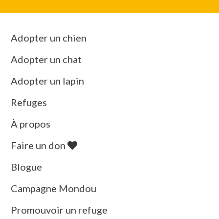
Adopter un chien
Adopter un chat
Adopter un lapin
Refuges
À propos
Faire un don
Blogue
Campagne Mondou
Promouvoir un refuge