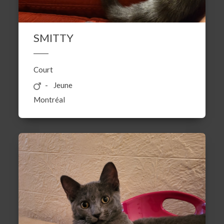
SMITTY
Court
Jeune
Montréal