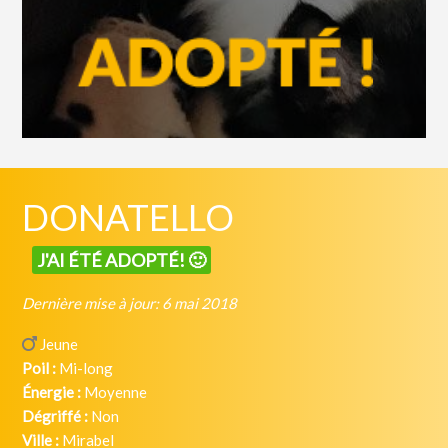
DONATELLO
J'AI ÉTÉ ADOPTÉ! 🙂
Dernière mise à jour: 6 mai 2018
Jeune
Poil :
Mi-long
Énergie :
Moyenne
Dégriffé :
Non
Ville :
Mirabel