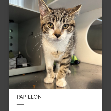
PAPILLON