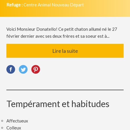
Refuge :
Centre Animal Nouveau Départ
Voici Monsieur Donatello! Ce petit chaton allumé né le 27
février dernier avec ses deux frères et sa soeur est à...
Lire la suite
Tempérament et habitudes
Affectueux
Colleux