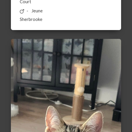
Court
Jeune
Sherbrooke