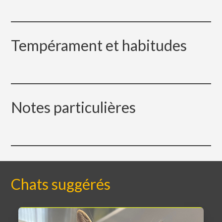
Tempérament et habitudes
Notes particulières
Chats suggérés