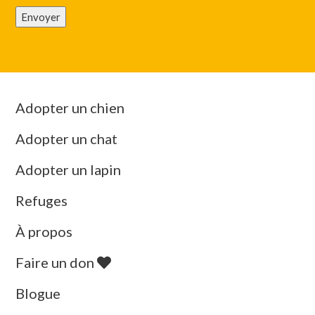
Envoyer
Adopter un chien
Adopter un chat
Adopter un lapin
Refuges
À propos
Faire un don
Blogue