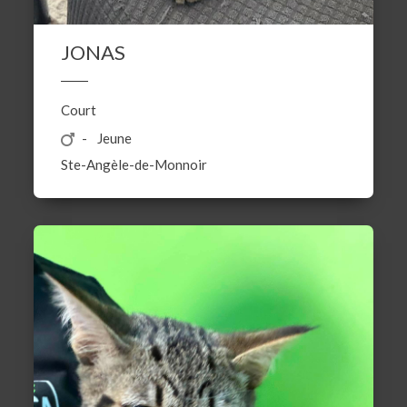
JONAS
Court
Jeune
Ste-Angèle-de-Monnoir