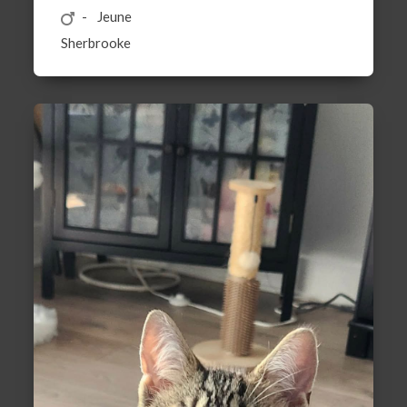
Jeune
Sherbrooke