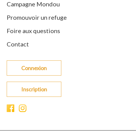
Campagne Mondou
Promouvoir un refuge
Foire aux questions
Contact
Connexion
Inscription