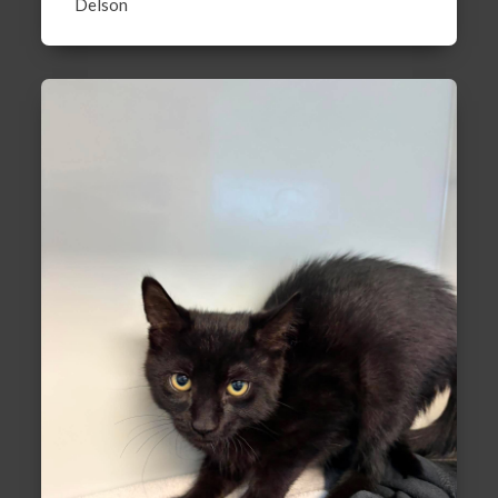
Delson