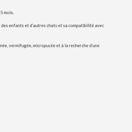
 5 mois.
 des enfants et d’autres chats et sa compatibilité avec
ccinée, vermifugée, micropucée et à la recherche d’une