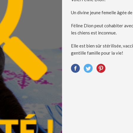
Un divine jeune femelle âgée de
Féline Dion peut cohabiter avec
les chiens est inconnue.
Elle est bien sûr stérilisée, va
gentille famille pour la vie!