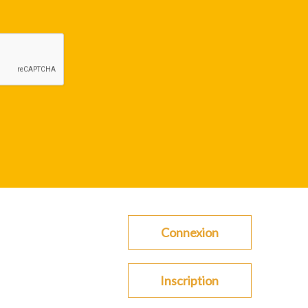
Connexion
Inscription