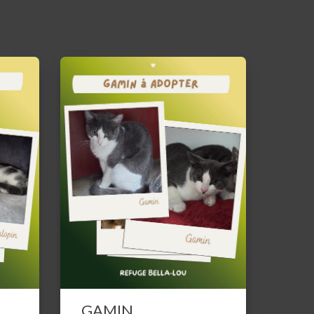
GAMIN