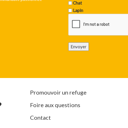
Chat
Lapin
Envoyer
Promouvoir un refuge
Foire aux questions
Contact