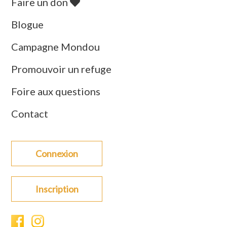
Faire un don
Blogue
Campagne Mondou
Promouvoir un refuge
Foire aux questions
Contact
Connexion
Inscription