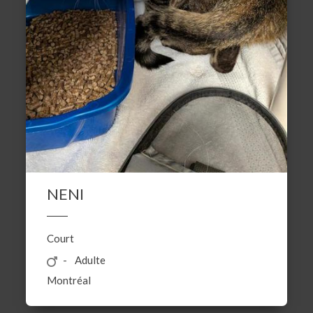
NENI
Court
Adulte
Montréal