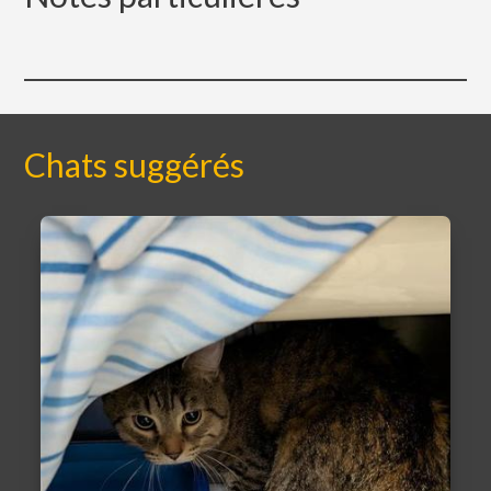
Chats suggérés