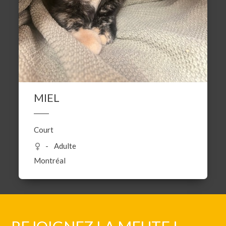
MIEL
Court
Adulte
Montréal