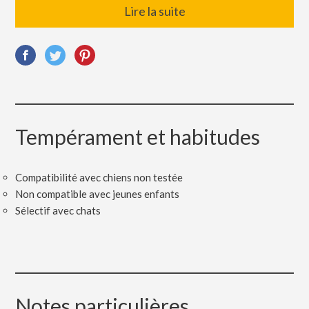
Lire la suite
Tempérament et habitudes
Compatibilité avec chiens non testée
Non compatible avec jeunes enfants
Sélectif avec chats
Notes particulières