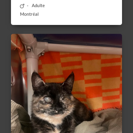
Adulte
Montréal