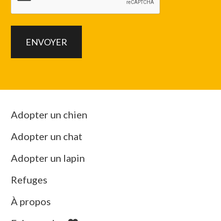
Adopter un chien
Adopter un chat
Adopter un lapin
Refuges
À propos