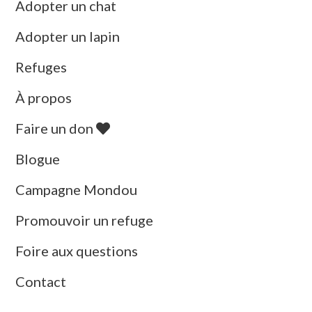
Adopter un chat
Adopter un lapin
Refuges
À propos
Faire un don
Blogue
Campagne Mondou
Promouvoir un refuge
Foire aux questions
Contact