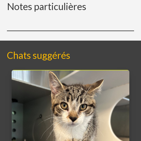
Notes particulières
Chats suggérés