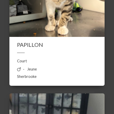
PAPILLON
Court
Jeune
Sherbrooke