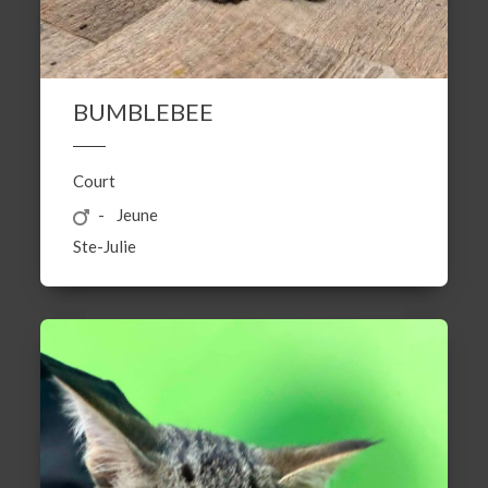
BUMBLEBEE
Court
Jeune
Ste-Julie