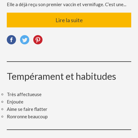
Elle a déjà reçu son premier vaccin et vermifuge. C’est une...
Lire la suite
Tempérament et habitudes
Très affectueuse
Enjouée
Aime se faire flatter
Ronronne beaucoup