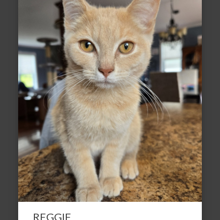
REGGIE