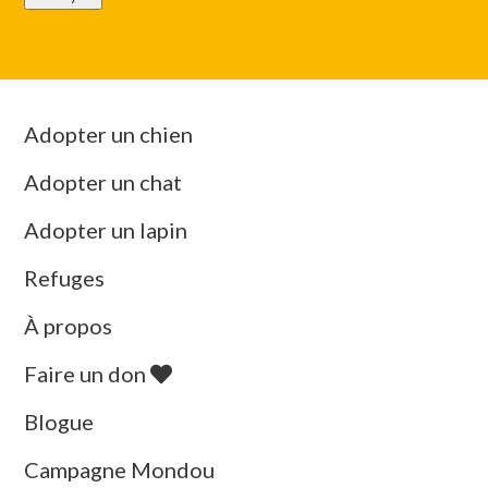
Adopter un chien
Adopter un chat
Adopter un lapin
Refuges
À propos
Faire un don
Blogue
Campagne Mondou