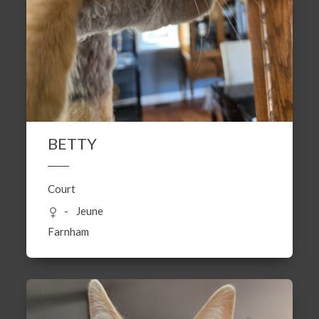
BETTY
Court
Jeune
Farnham