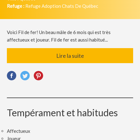
Refuge :
Refuge Adoption Chats De Québec
Voici Fil de fer! Un beau mâle de 6 mois qui est très
affectueux et joueur. Fil de fer est aussi habitué...
Lire la suite
Tempérament et habitudes
Affectueux
Joueur