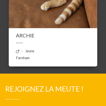
ARCHIE
Jeune
Farnham
REJOIGNEZ LA MEUTE !