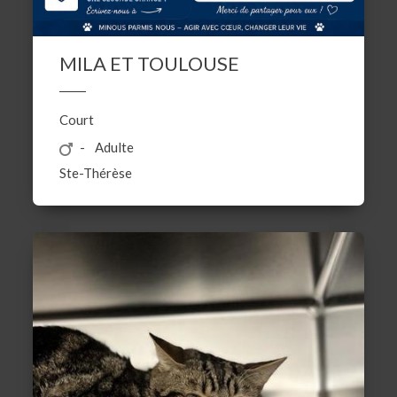
MILA ET TOULOUSE
Court
Adulte
Ste-Thérèse