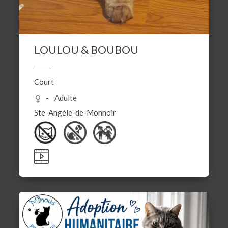
LOULOU & BOUBOU
Court
Adulte
Ste-Angèle-de-Monnoir