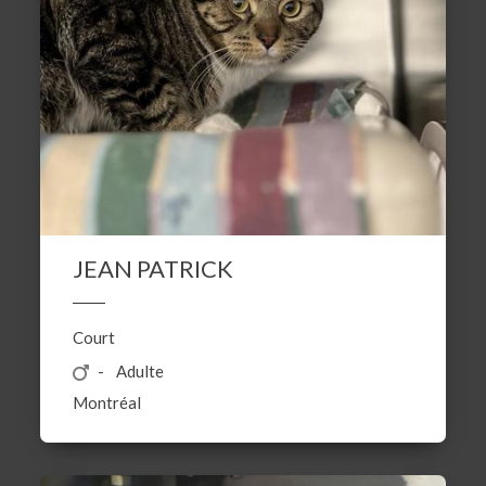
JEAN PATRICK
Court
Adulte
Montréal