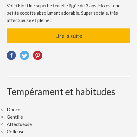
Voici Flo! Une superbe femelle âgée de 3 ans. Flo est une
petite cocotte absolument adorable. Super sociale, très
affectueuse et pleine...
Lire la suite
Tempérament et habitudes
Douce
Gentille
Affectueuse
Colleuse