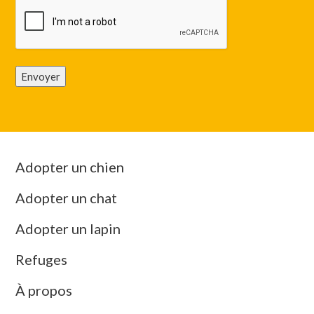
Envoyer
Adopter un chien
Adopter un chat
Adopter un lapin
Refuges
À propos