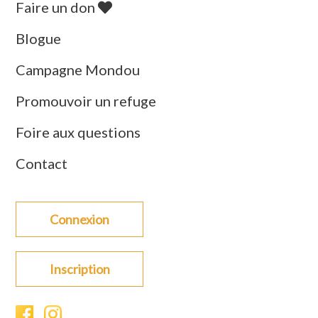
Faire un don
Blogue
Campagne Mondou
Promouvoir un refuge
Foire aux questions
Contact
Connexion
Inscription