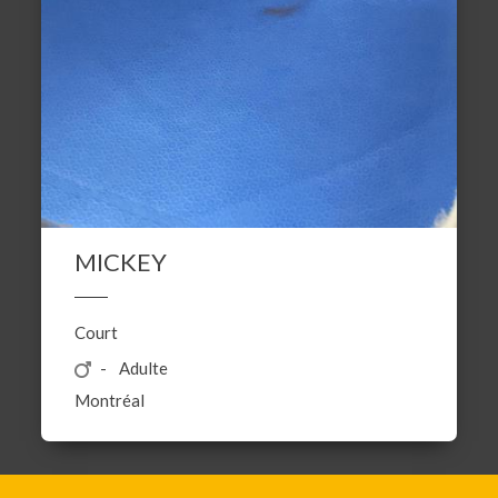
MICKEY
Court
Adulte
Montréal