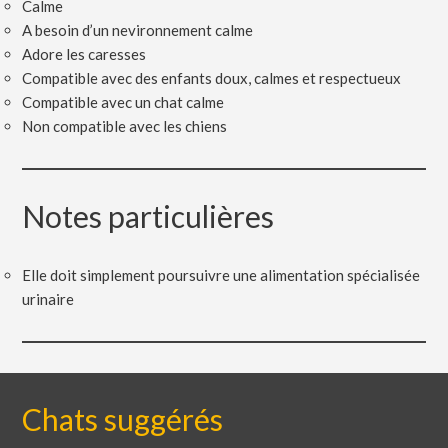
Calme
A besoin d’un nevironnement calme
Adore les caresses
Compatible avec des enfants doux, calmes et respectueux
Compatible avec un chat calme
Non compatible avec les chiens
Notes particulières
Elle doit simplement poursuivre une alimentation spécialisée
urinaire
Chats suggérés