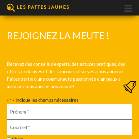
REJOIGNEZ LA MEUTE !
Recevez des conseils d’experts, des astuces pratiques, des
offres exclusives et des concours réservés à nos abonnés.
Faites partie d’une communauté passionnée d’animaux et ne
manquez plus aucune nouveauté!
«
» indique les champs nécessaires
*