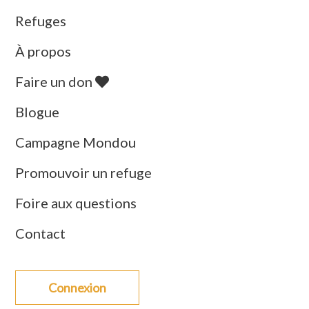
Refuges
À propos
Faire un don
Blogue
Campagne Mondou
Promouvoir un refuge
Foire aux questions
Contact
Connexion