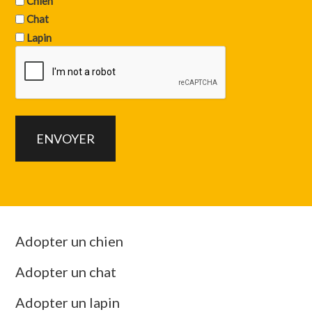
Chien
Chat
Lapin
Adopter un chien
Adopter un chat
Adopter un lapin