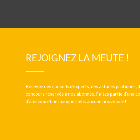
REJOIGNEZ LA MEUTE !
Recevez des conseils d’experts, des astuces pratiques, d
concours réservés à nos abonnés. Faites partie d’une
d’animaux et ne manquez plus aucune nouveauté!