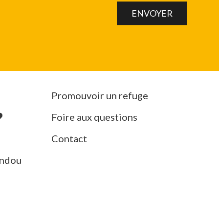
Promouvoir un refuge
Foire aux questions
Contact
ndou