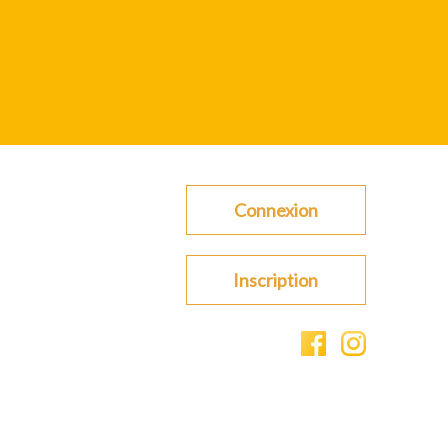
Connexion
Inscription