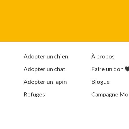
Adopter un chien
À propos
Adopter un chat
Faire un don
Adopter un lapin
Blogue
Refuges
Campagne Mo