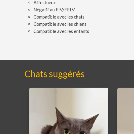
Affectueux
Négatif au FIV/FELV
Compatible avec les chats
Compatible avec les chiens
Compatible avec les enfants
Chats suggérés