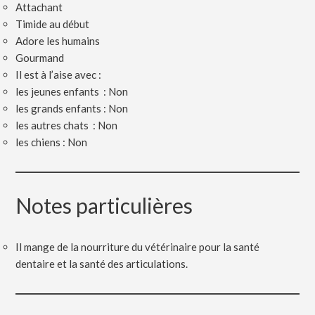
Attachant
Timide au début
Adore les humains
Gourmand
Il est à l’aise avec :
les jeunes enfants : Non
les grands enfants : Non
les autres chats : Non
les chiens : Non
Notes particulières
Il mange de la nourriture du vétérinaire pour la santé
dentaire et la santé des articulations.