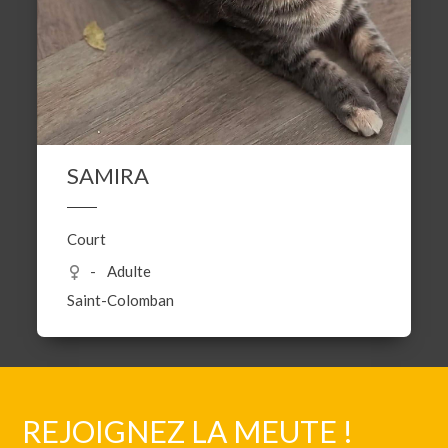
SAMIRA
Court
Adulte
Saint-Colomban
REJOIGNEZ LA MEUTE !