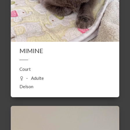
MIMINE
Court
Adulte
Delson