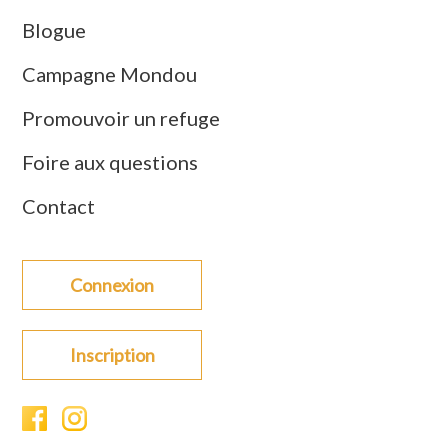
Blogue
Campagne Mondou
Promouvoir un refuge
Foire aux questions
Contact
Connexion
Inscription