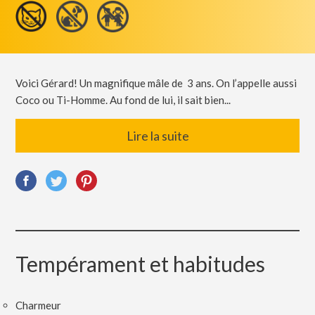
Voici Gérard! Un magnifique mâle de 3 ans. On l’appelle aussi
Coco ou Ti-Homme. Au fond de lui, il sait bien...
Lire la suite
Tempérament et habitudes
Charmeur