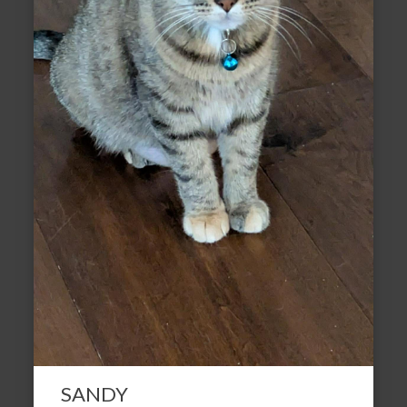
SANDY