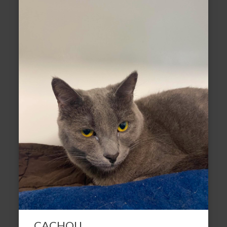
CACHOU