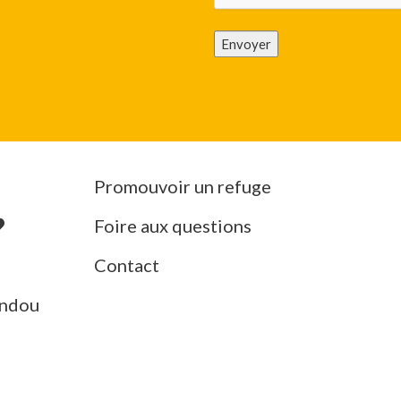
Envoyer
Promouvoir un refuge
Foire aux questions
Contact
ndou