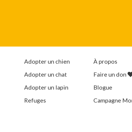
Adopter un chien
À propos
Adopter un chat
Faire un don
Adopter un lapin
Blogue
Refuges
Campagne Mo