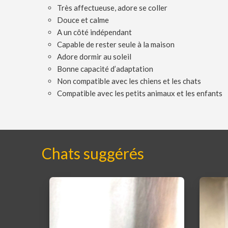
Très affectueuse, adore se coller
Douce et calme
A un côté indépendant
Capable de rester seule à la maison
Adore dormir au soleil
Bonne capacité d’adaptation
Non compatible avec les chiens et les chats
Compatible avec les petits animaux et les enfants
Chats suggérés