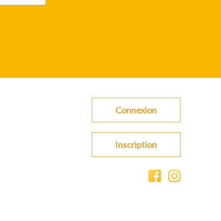
Connexion
Inscription