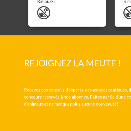
Rimouski
Rim
REJOIGNEZ LA MEUTE !
Recevez des conseils d’experts, des astuces pratiques, d
concours réservés à nos abonnés. Faites partie d’une
d’animaux et ne manquez plus aucune nouveauté!