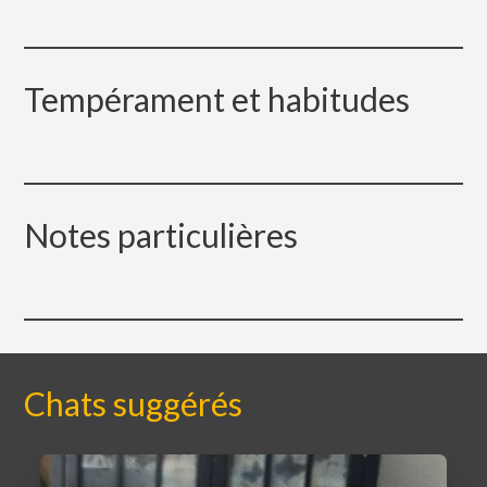
Tempérament et habitudes
Notes particulières
Chats suggérés