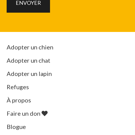
Adopter un chien
Adopter un chat
Adopter un lapin
Refuges
À propos
Faire un don
Blogue