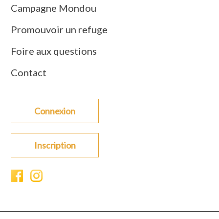
Campagne Mondou
Promouvoir un refuge
Foire aux questions
Contact
Connexion
Inscription