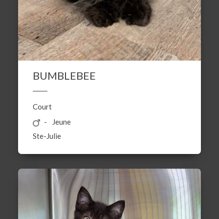
BUMBLEBEE
Court
Jeune
Ste-Julie