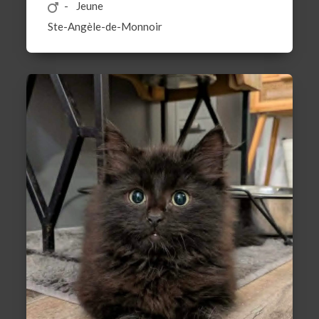
Jeune
Ste-Angèle-de-Monnoir