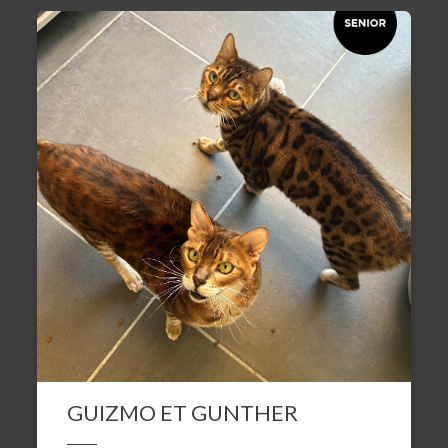
GUIZMO ET GUNTHER