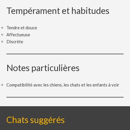
Tempérament et habitudes
Tendre et douce
Affectueuse
Discrète
Notes particulières
Compatibilité avec les chiens, les chats et les enfants à voir
Chats suggérés