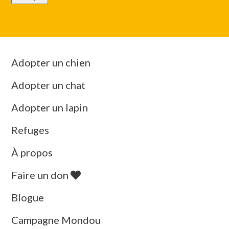
Adopter un chien
Adopter un chat
Adopter un lapin
Refuges
À propos
Faire un don
Blogue
Campagne Mondou