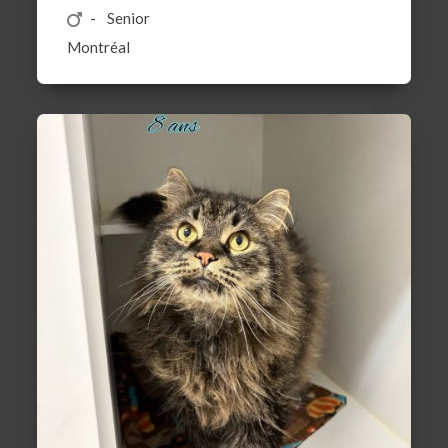
Senior
Montréal