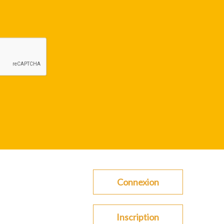
Connexion
Inscription