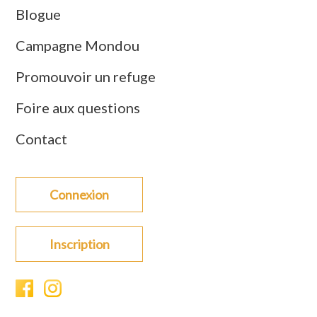
Blogue
Campagne Mondou
Promouvoir un refuge
Foire aux questions
Contact
Connexion
Inscription