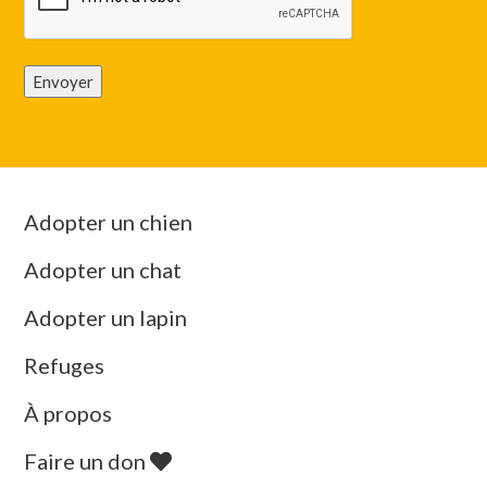
Envoyer
Adopter un chien
Adopter un chat
Adopter un lapin
Refuges
À propos
Faire un don