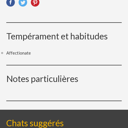
Tempérament et habitudes
Affectionate
Notes particulières
Chats suggérés