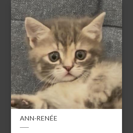
ANN-RENÉE