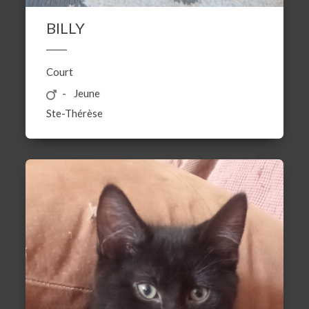
BILLY
Court
Jeune
Ste-Thérèse