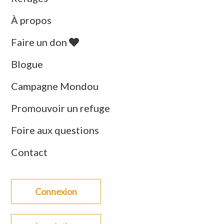
À propos
Faire un don
Blogue
Campagne Mondou
Promouvoir un refuge
Foire aux questions
Contact
Connexion