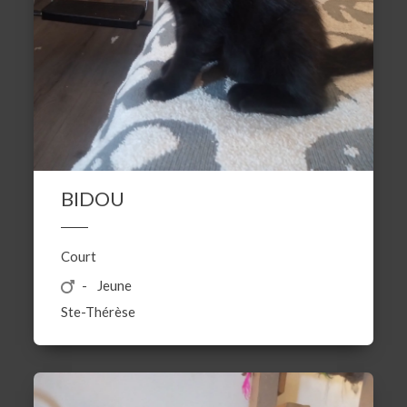
BIDOU
Court
Jeune
Ste-Thérèse