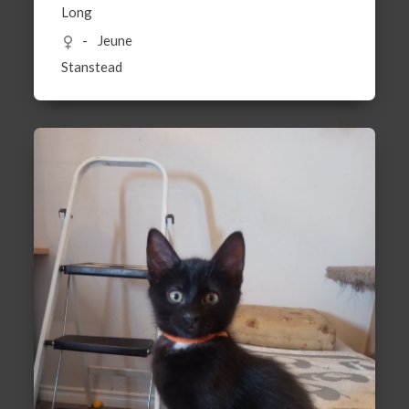
Long
Jeune
Stanstead