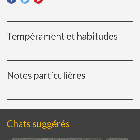
Tempérament et habitudes
Notes particulières
Chats suggérés