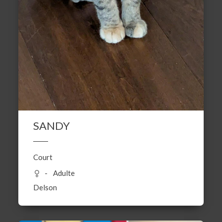
SANDY
Court
Adulte
Delson