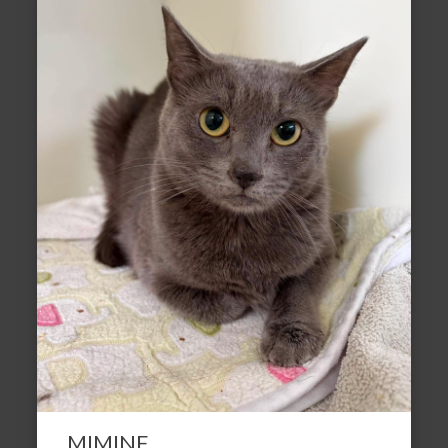
MIMINE