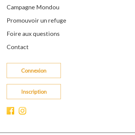
Campagne Mondou
Promouvoir un refuge
Foire aux questions
Contact
Connexion
Inscription