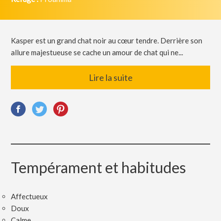
Kasper est un grand chat noir au cœur tendre. Derrière son
allure majestueuse se cache un amour de chat qui ne...
Lire la suite
Tempérament et habitudes
Affectueux
Doux
Calme