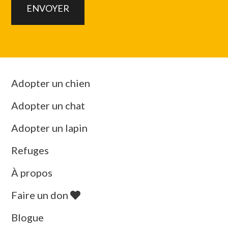
Adopter un chien
Adopter un chat
Adopter un lapin
Refuges
À propos
Faire un don
Blogue