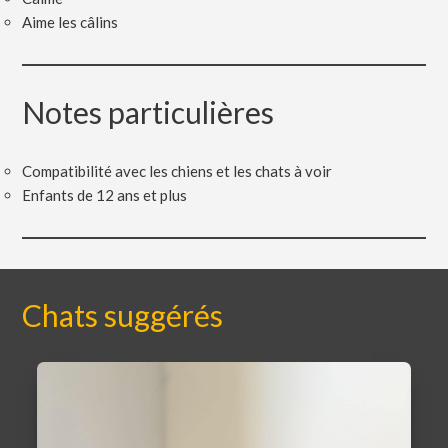
Aime les câlins
Notes particulières
Compatibilité avec les chiens et les chats à voir
Enfants de 12 ans et plus
Chats suggérés