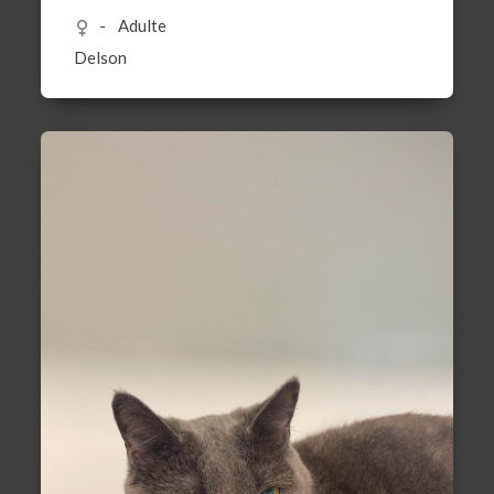
Adulte
Delson