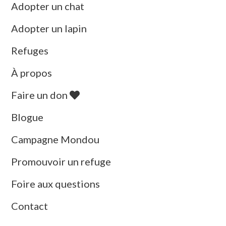
Adopter un chat
Adopter un lapin
Refuges
À propos
Faire un don
Blogue
Campagne Mondou
Promouvoir un refuge
Foire aux questions
Contact