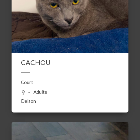
CACHOU
Court
Adulte
Delson