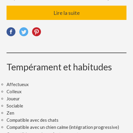
Lire la suite
Tempérament et habitudes
Affectueux
Colleux
Joueur
Sociable
Zen
Compatible avec des chats
Compatible avec un chien calme (intégration progressive)