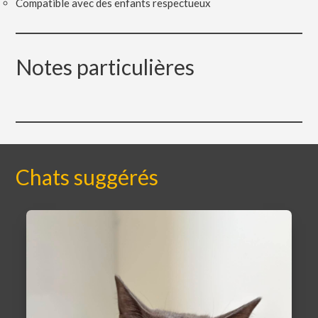
Compatible avec des enfants respectueux
Notes particulières
Chats suggérés