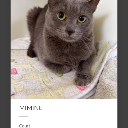
MIMINE
Court