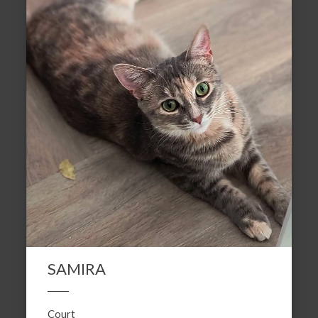
SAMIRA
Court