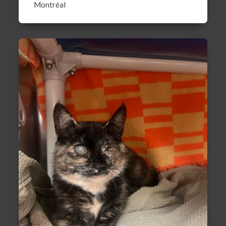
Montréal