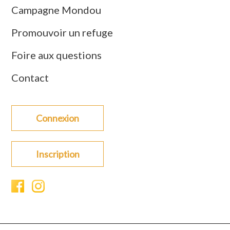
Campagne Mondou
Promouvoir un refuge
Foire aux questions
Contact
Connexion
Inscription