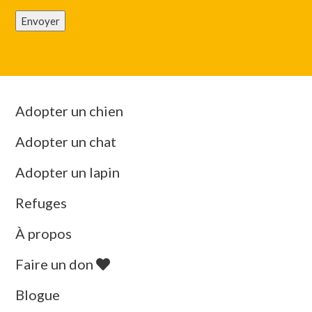
Envoyer
Adopter un chien
Adopter un chat
Adopter un lapin
Refuges
À propos
Faire un don
Blogue