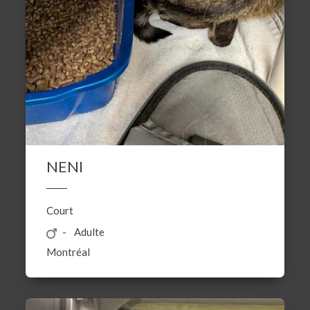
NENI
Court
Adulte
Montréal