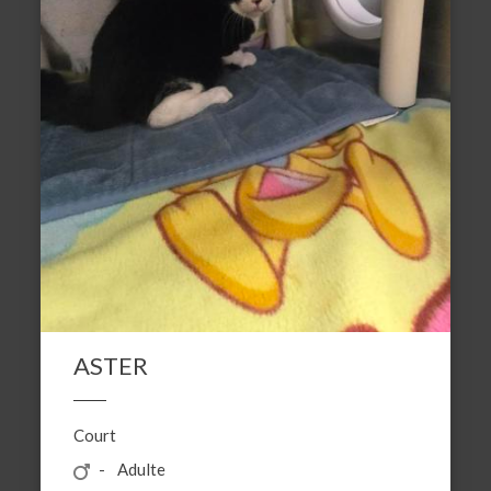
ASTER
Court
Adulte