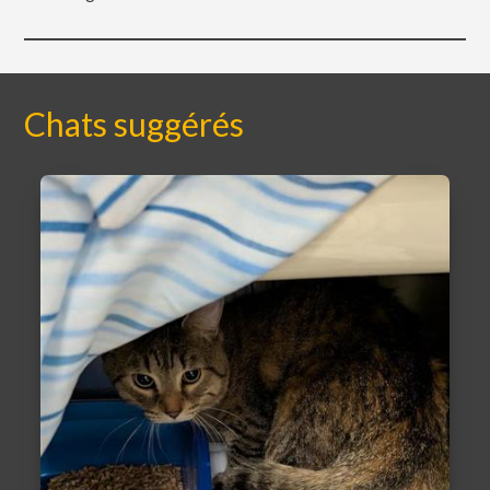
Chats suggérés