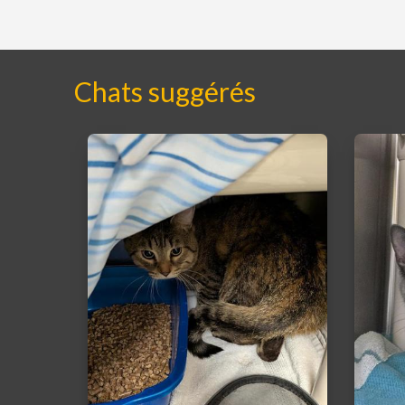
Chats suggérés