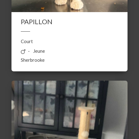
PAPILLON
Court
Jeune
Sherbrooke