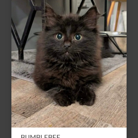
BUMBLEBEE