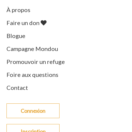
À propos
Faire un don
Blogue
Campagne Mondou
Promouvoir un refuge
Foire aux questions
Contact
Connexion
Inscription