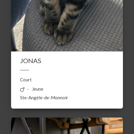
JONAS
Court
Jeune
Ste-Angèle-de-Monnoir