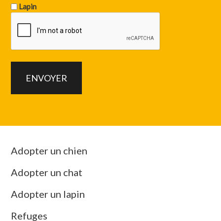
Lapin
Adopter un chien
Adopter un chat
Adopter un lapin
Refuges