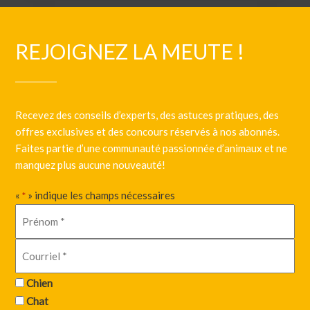
REJOIGNEZ LA MEUTE !
Recevez des conseils d’experts, des astuces pratiques, des
offres exclusives et des concours réservés à nos abonnés.
Faites partie d’une communauté passionnée d’animaux et ne
manquez plus aucune nouveauté!
«
» indique les champs nécessaires
*
Chien
Chat