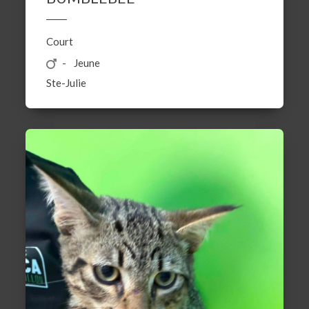
Court
Jeune
Ste-Julie