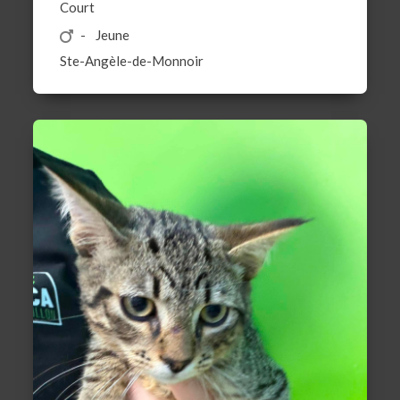
Court
Jeune
Ste-Angèle-de-Monnoir