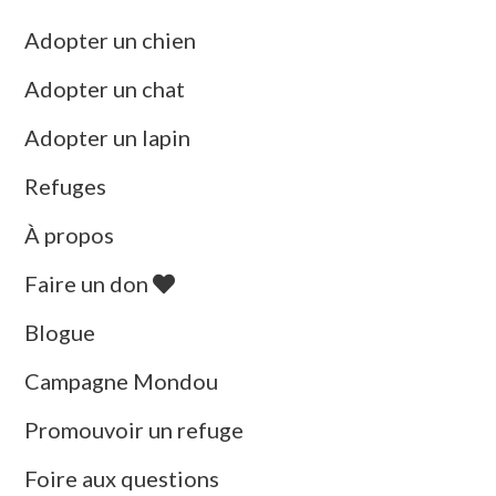
Adopter un chien
Adopter un chat
Adopter un lapin
Refuges
À propos
Faire un don
Blogue
Campagne Mondou
Promouvoir un refuge
Foire aux questions