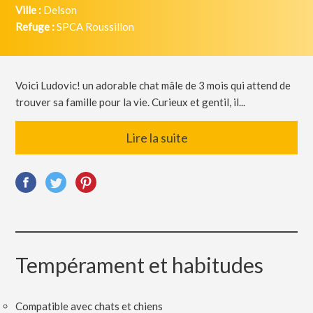
Ville :
Delson
Refuge :
SPCA Roussillon
Voici Ludovic! un adorable chat mâle de 3 mois qui attend de
trouver sa famille pour la vie. Curieux et gentil, il...
Lire la suite
Tempérament et habitudes
Compatible avec chats et chiens