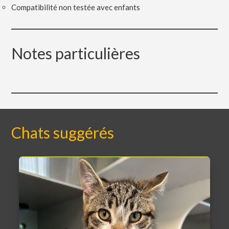
Compatibilité non testée avec enfants
Notes particulières
Chats suggérés