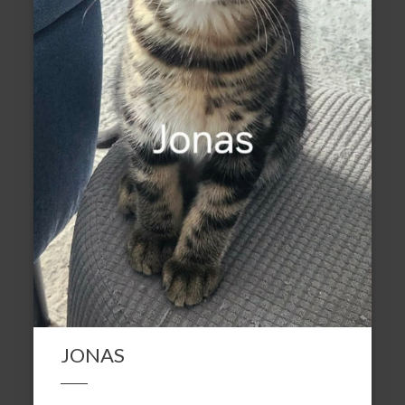
JONAS