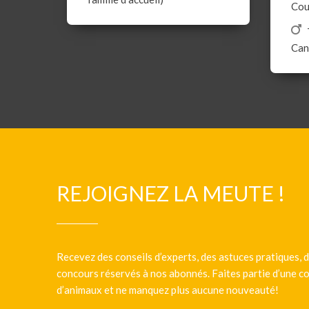
Cou
Can
REJOIGNEZ LA MEUTE !
Recevez des conseils d’experts, des astuces pratiques, d
concours réservés à nos abonnés. Faites partie d’une
d’animaux et ne manquez plus aucune nouveauté!