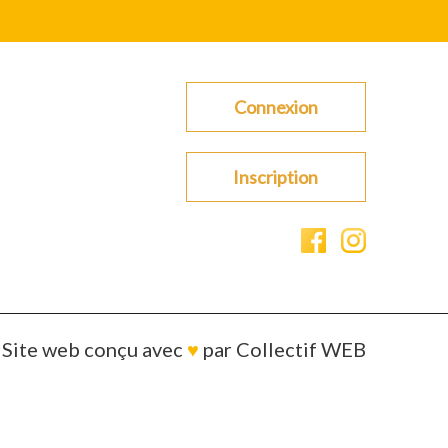
Connexion
Inscription
Site web conçu avec
♥
par
Collectif WEB