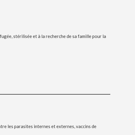
fugée, stérilisée et à la recherche de sa famille pour la
re les parasites internes et externes, vaccins de