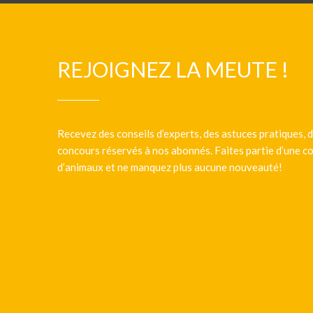
REJOIGNEZ LA MEUTE !
Recevez des conseils d’experts, des astuces pratiques, d
concours réservés à nos abonnés. Faites partie d’une
d’animaux et ne manquez plus aucune nouveauté!