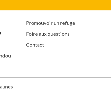
Promouvoir un refuge
Foire aux questions
Contact
ndou
Jaunes