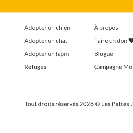
Adopter un chien
À propos
Adopter un chat
Faire un don
Adopter un lapin
Blogue
Refuges
Campagne Mo
Tout droits réservés 2026 © Les Pattes 